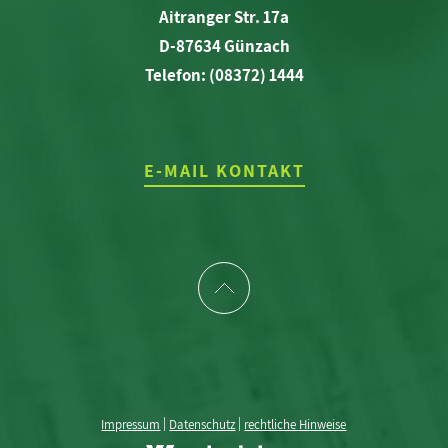
Aitranger Str. 17a
D-87634 Günzach
Telefon: (08372) 1444
E-MAIL KONTAKT
|
|
Impressum
Datenschutz
rechtliche Hinweise