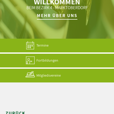
WILLKOMMEN
BEIM BEZIRK 4 - MARKTOBERDORF
MEHR ÜBER UNS
Termine
Fortbildungen
Mitgliedsvereine
ZURÜCK