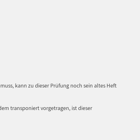
uss, kann zu dieser Prüfung noch sein altes Heft
dem transponiert vorgetragen, ist dieser