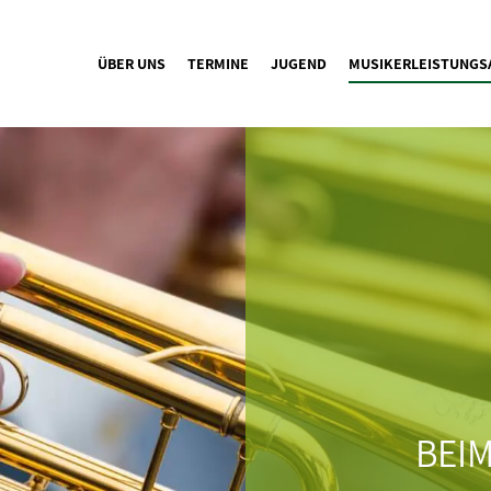
ÜBER UNS
TERMINE
JUGEND
MUSIKERLEISTUNGS
BEIM