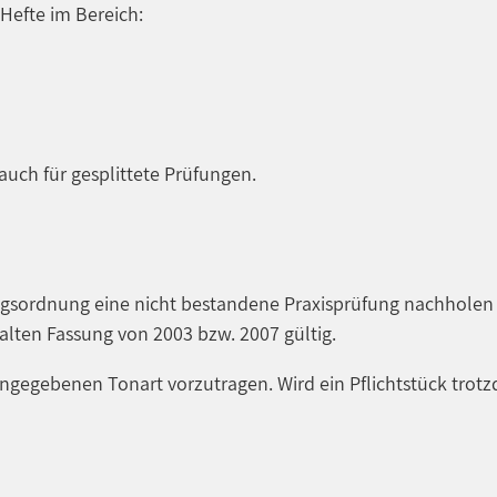
Hefte im Bereich:
auch für gesplittete Prüfungen.
gsordnung eine nicht bestandene Praxisprüfung nachholen m
alten Fassung von 2003 bzw. 2007 gültig.
 angegebenen Tonart vorzutragen. Wird ein Pflichtstück trotz