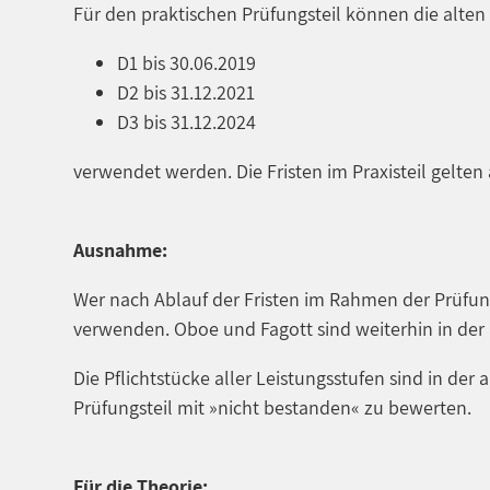
Für den praktischen Prüfungsteil können die alten 
D1 bis 30.06.2019
D2 bis 31.12.2021
D3 bis 31.12.2024
verwendet werden. Die Fristen im Praxisteil gelten 
Ausnahme:
Wer nach Ablauf der Fristen im Rahmen der Prüfun
verwenden. Oboe und Fagott sind weiterhin in der 
Die Pflichtstücke aller Leistungsstufen sind in der
Prüfungsteil mit »nicht bestanden« zu bewerten.
Für die Theorie: