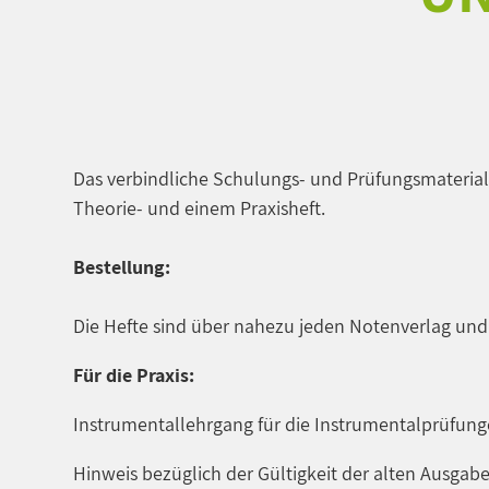
Das verbindliche Schulungs- und Prüfungsmaterial
Theorie- und einem Praxisheft.
Bestellung:
Die Hefte sind über nahezu jeden Notenverlag und
Für die Praxis:
Instrumentallehrgang für die Instrumentalprüfung
Hinweis bezüglich der Gültigkeit der alten Ausgabe