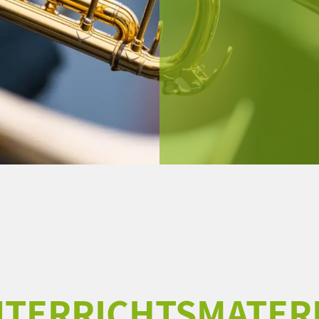
TERRICHTSMATER