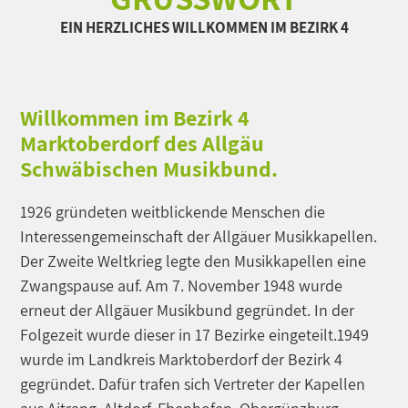
EIN HERZLICHES WILLKOMMEN IM BEZIRK 4
Willkommen im Bezirk 4
Marktoberdorf des Allgäu
Schwäbischen Musikbund.
1926 gründeten weitblickende Menschen die
Interessengemeinschaft der Allgäuer Musikkapellen.
Der Zweite Weltkrieg legte den Musikkapellen eine
Zwangspause auf. Am 7. November 1948 wurde
erneut der Allgäuer Musikbund gegründet. In der
Folgezeit wurde dieser in 17 Bezirke eingeteilt.1949
wurde im Landkreis Marktoberdorf der Bezirk 4
gegründet. Dafür trafen sich Vertreter der Kapellen