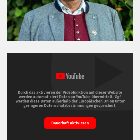
Durch das aktivieren der Videofunktion auf dieser Website
werden automatisiert Daten an YouTube übermittelt. Ggf.
werden diese Daten außerhalb der Europäischen Union unter
geringeren Datenschutzbestimmungen gespeichert.
Dauerhaft aktivieren