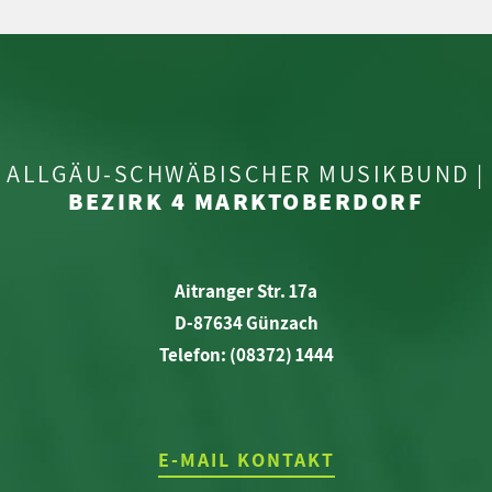
ALLGÄU-SCHWÄBISCHER MUSIKBUND |
BEZIRK 4 MARKTOBERDORF
Aitranger Str. 17a
D-87634 Günzach
Telefon: (08372) 1444
E-MAIL KONTAKT