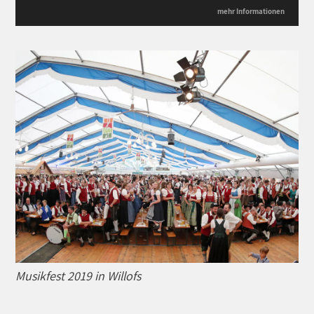
mehr Informationen
Musikfest 2019 in Willofs