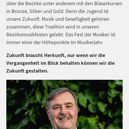
über die Bezirke unter anderem mit den Bläserkursen
in Bronze, Silber und Gold. Denn die Jugend ist
unsere Zukunft. Musik und Geselligkeit gehören
zusammen, diese Tradition wird in unseren
Bezirksmusikfesten gelebt. Das Fest der Musiker ist
immer einer der Höhepunkte im Musikerjahr.
Zukunft braucht Herkunft, nur wenn wir die
Vergangenheit im Blick behalten können wir die
Zukunft gestalten.