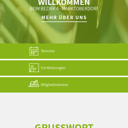
WILLKOMMEN
BEIM BEZIRK 4 - MARKTOBERDORF
MEHR ÜBER UNS
Termine
Fortbildungen
Mitgliedsvereine
GRUSSWORT