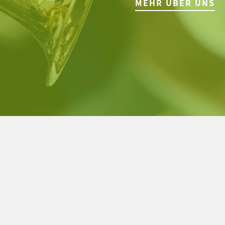
MEHR ÜBER UNS