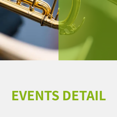
EVENTS DETAIL