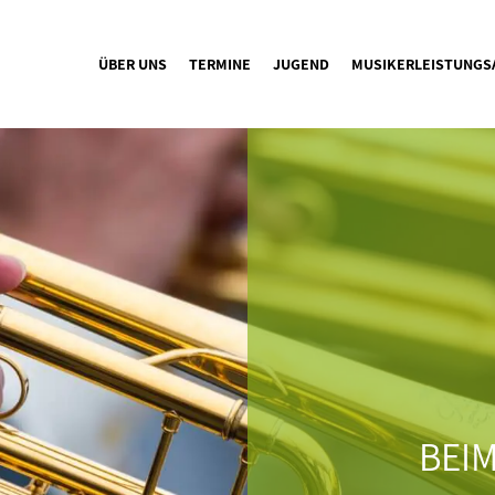
ÜBER UNS
TERMINE
JUGEND
MUSIKERLEISTUNGS
BEIM