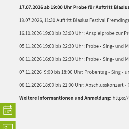
17.07.2026 ab 19:00 Uhr Probe für Auftritt Blasi
19.07.2026, 11:30 Auftritt Blasius Festival Fremding
16.10.2026 19:00 bis 23:00 Uhr: Anspielprobe zur P
05.11.2026 19:00 bis 22:30 Uhr: Probe - Sing- und
06.11.2026 16:00 bis 22:30 Uhr: Probe - Sing- und
07.11.2026 9:00 bis 18:00 Uhr: Probentag - Sing -
08.11.2026 18:00 bis 21:00 Uhr: Abschlusskonzert -
Weitere Informantionen und Anmeldung:
https:/