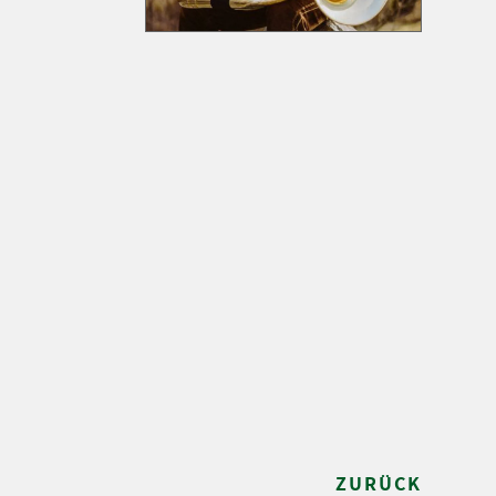
ZURÜCK