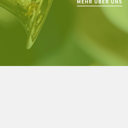
MEHR ÜBER UNS