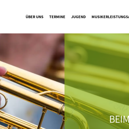
ÜBER UNS
TERMINE
JUGEND
MUSIKERLEISTUNGS
BEIM