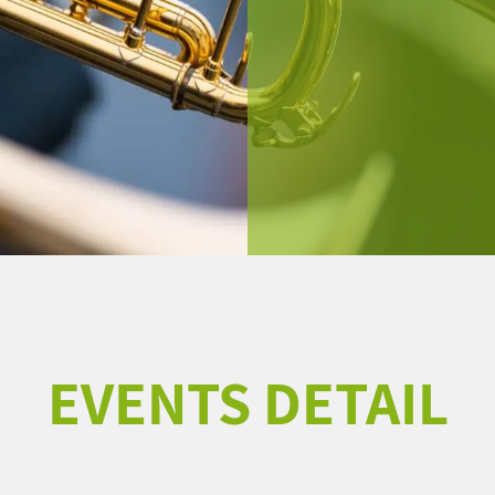
EVENTS DETAIL