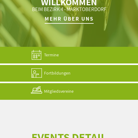
WILLKOMMEN
BEIM BEZIRK 4 - MARKTOBERDORF
MEHR ÜBER UNS
Termine
Fortbildungen
Mitgliedsvereine
EVENTS DETAIL