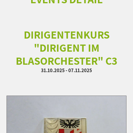
DIRIGENTENKURS
"DIRIGENT IM
BLASORCHESTER" C3
31.10.2025 - 07.11.2025