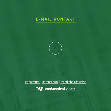
E-MAIL KONTAKT
|
|
Impressum
Datenschutz
rechtliche Hinweise
© 2022