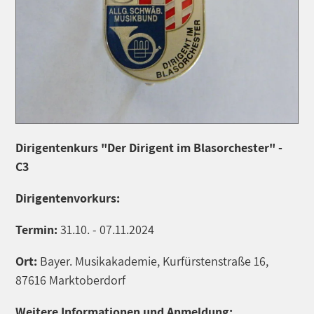
Dirigentenkurs "Der Dirigent im Blasorchester" -
C3
Dirigentenvorkurs:
Termin:
31.10. - 07.11.2024
Ort:
Bayer. Musikakademie, Kurfürstenstraße 16,
87616 Marktoberdorf
Weitere Informationen und Anmeldung: