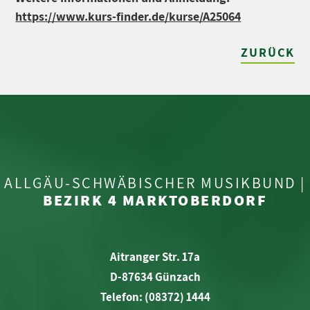
https://www.kurs-finder.de/kurse/A25064
ZURÜCK
ALLGÄU-SCHWÄBISCHER MUSIKBUND |
BEZIRK 4 MARKTOBERDORF
Aitranger Str. 17a
D-87634 Günzach
Telefon: (08372) 1444