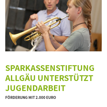
SPARKASSENSTIFTUNG
ALLGÄU UNTERSTÜTZT
JUGENDARBEIT
FÖRDERUNG MIT 2.000 EURO