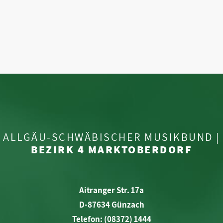
ALLGÄU-SCHWÄBISCHER MUSIKBUND |
BEZIRK 4 MARKTOBERDORF
Aitranger Str. 17a
D-87634 Günzach
Telefon: (08372) 1444