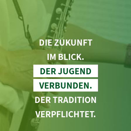
DIE ZUKUNFT
IM BLICK.
DER JUGEND
VERBUNDEN.
DER TRADITION
VERPFLICHTET.