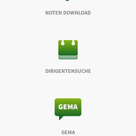
NOTEN DOWNLOAD
DIRIGENTENSUCHE
GEMA