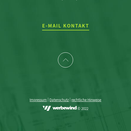
E-MAIL KONTAKT
|
|
Impressum
Datenschutz
rechtliche Hinweise
© 2022