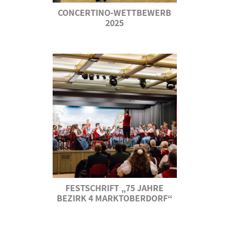
CONCERTINO-WETTBEWERB
2025
FESTSCHRIFT „75 JAHRE
BEZIRK 4 MARKTOBERDORF“