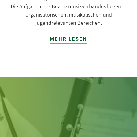
Die Aufgaben des Bezirksmusikverbandes liegen in
organisatorischen, musikalischen und
jugendrelevanten Bereichen.
MEHR LESEN