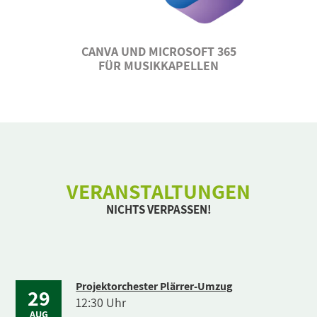
CANVA UND MICROSOFT 365
FÜR MUSIKKAPELLEN
VERANSTALTUNGEN
NICHTS VERPASSEN!
Projektorchester Plärrer-Umzug
29
12:30 Uhr
AUG