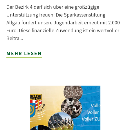
Der Bezirk 4 darf sich über eine großzügige
Unterstützung freuen: Die Sparkassenstiftung
Allgäu fördert unsere Jugendarbeit erneut mit 2.000
Euro. Diese finanzielle Zuwendung ist ein wertvoller
Beitra...
MEHR LESEN