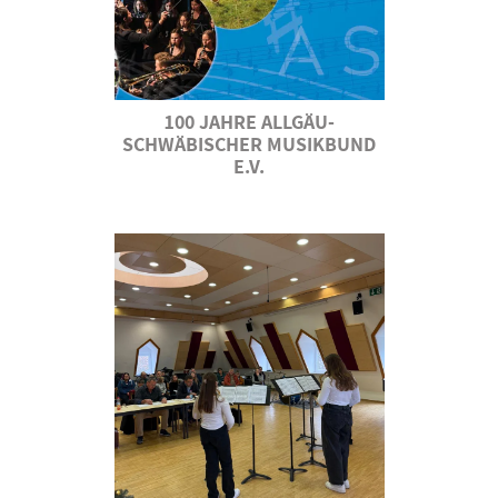
100 JAHRE ALLGÄU-
SCHWÄBISCHER MUSIKBUND
E.V.