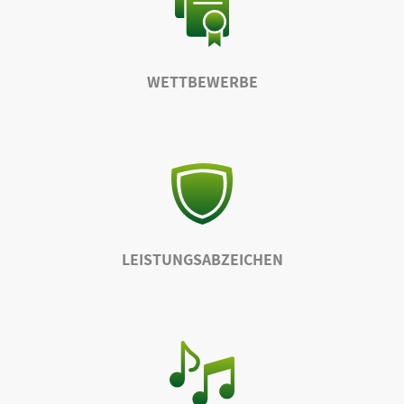
WETTBEWERBE
LEISTUNGSABZEICHEN