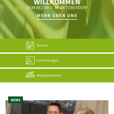
WILLKOMMEN
BEIM BEZIRK 4 - MARKTOBERDORF
MEHR ÜBER UNS
Termine
Fortbildungen
Mitgliedsvereine
NEWS