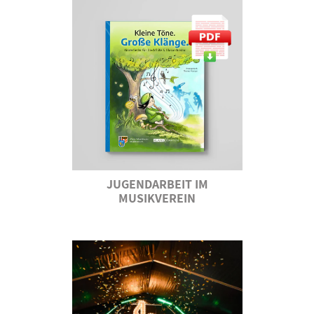
JUGENDARBEIT IM
MUSIKVEREIN