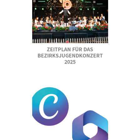
ZEITPLAN FÜR DAS
BEZIRKSJUGENDKONZERT
2025