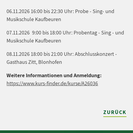
06.11.2026 16:00 bis 22:30 Uhr: Probe - Sing- und
Musikschule Kaufbeuren
07.11.2026 9:00 bis 18:00 Uhr: Probentag - Sing - und
Musikschule Kaufbeuren
08.11.2026 18:00 bis 21:00 Uhr: Abschlusskonzert -
Gasthaus Zitt, Blonhofen
Weitere Informantionen und Anmeldung:
https://www.kurs-finder.de/kurse/A26036
ZURÜCK