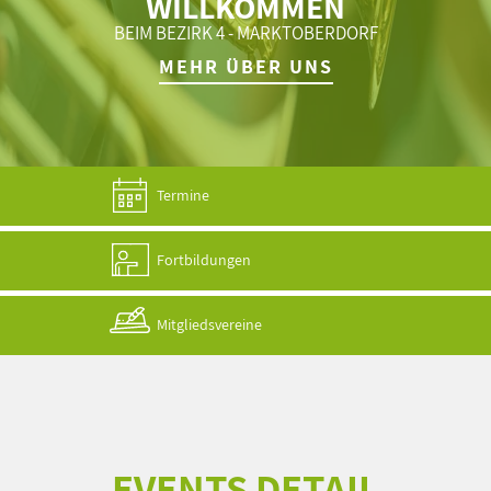
WILLKOMMEN
BEIM BEZIRK 4 - MARKTOBERDORF
MEHR ÜBER UNS
Termine
Fortbildungen
Mitgliedsvereine
EVENTS DETAIL