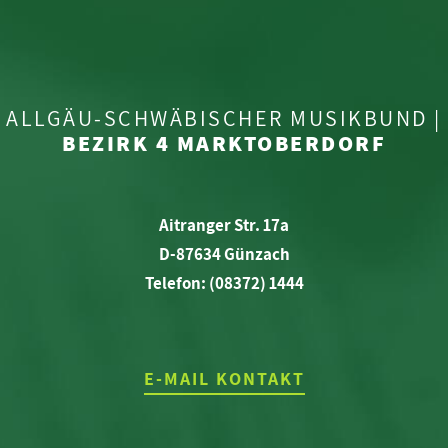
ALLGÄU-SCHWÄBISCHER MUSIKBUND |
BEZIRK 4 MARKTOBERDORF
Aitranger Str. 17a
D-87634 Günzach
Telefon: (08372) 1444
E-MAIL KONTAKT