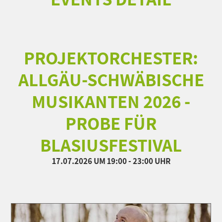
PROJEKTORCHESTER:
ALLGÄU-SCHWÄBISCHE
MUSIKANTEN 2026 -
PROBE FÜR
BLASIUSFESTIVAL
17.07.2026
UM 19:00 - 23:00 UHR