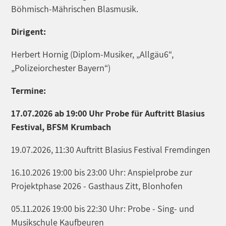
Böhmisch-Mährischen Blasmusik.
Dirigent:
Herbert Hornig (Diplom-Musiker, „Allgäu6“,
„Polizeiorchester Bayern“)
Termine:
17.07.2026 ab 19:00 Uhr Probe für Auftritt Blasius
Festival, BFSM Krumbach
19.07.2026, 11:30 Auftritt Blasius Festival Fremdingen
16.10.2026 19:00 bis 23:00 Uhr: Anspielprobe zur
Projektphase 2026 - Gasthaus Zitt, Blonhofen
05.11.2026 19:00 bis 22:30 Uhr: Probe - Sing- und
Musikschule Kaufbeuren