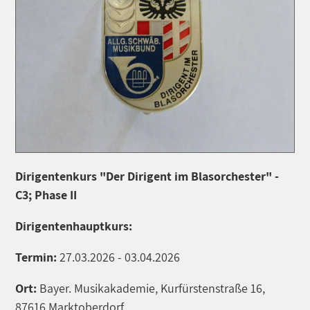
Dirigentenkurs "Der Dirigent im Blasorchester" -
C3; Phase II
Dirigentenhauptkurs:
Termin:
27.03.2026 - 03.04.2026
Ort:
Bayer. Musikakademie, Kurfürstenstraße 16,
87616 Marktoberdorf