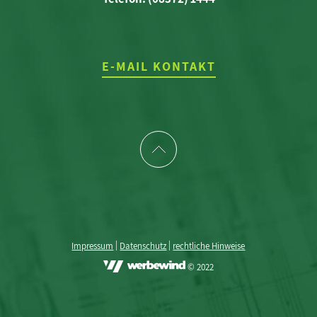
E-MAIL KONTAKT
|
|
Impressum
Datenschutz
rechtliche Hinweise
© 2022