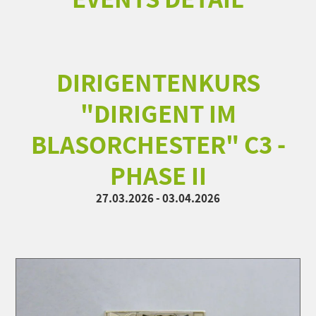
DIRIGENTENKURS
"DIRIGENT IM
BLASORCHESTER" C3 -
PHASE II
27.03.2026 - 03.04.2026