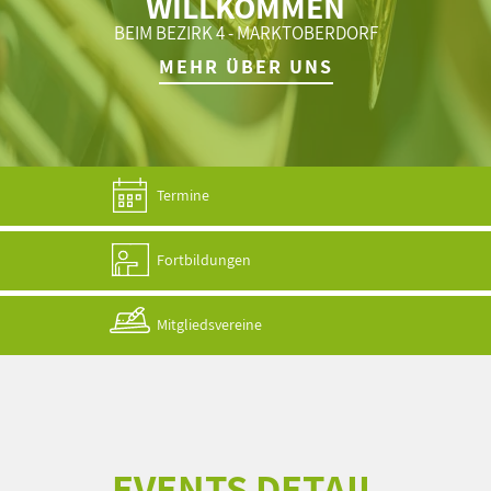
WILLKOMMEN
BEIM BEZIRK 4 - MARKTOBERDORF
MEHR ÜBER UNS
Termine
Fortbildungen
Mitgliedsvereine
EVENTS DETAIL