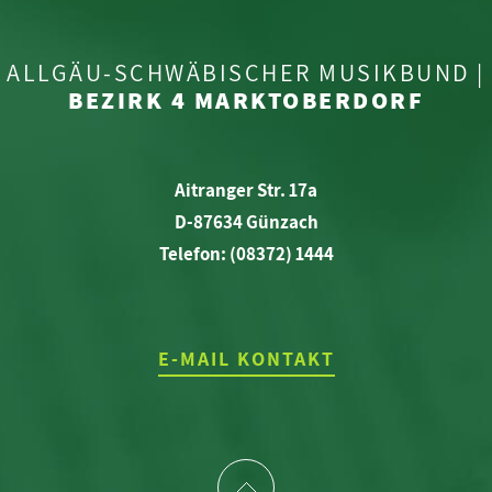
ALLGÄU-SCHWÄBISCHER MUSIKBUND |
BEZIRK 4 MARKTOBERDORF
Aitranger Str. 17a
D-87634 Günzach
Telefon: (08372) 1444
E-MAIL KONTAKT