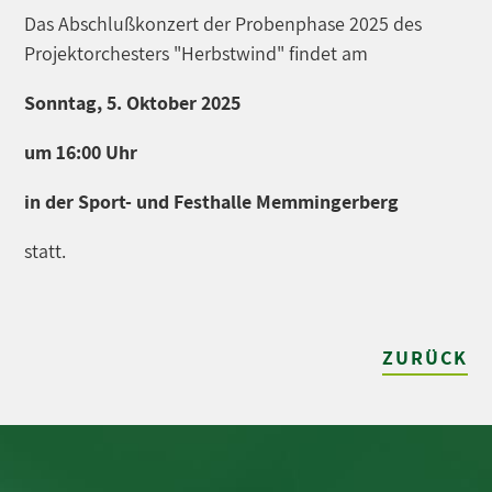
Das Abschlußkonzert der Probenphase 2025 des
Projektorchesters "Herbstwind" findet am
Sonntag, 5. Oktober 2025
um 16:00 Uhr
in der Sport- und Festhalle Memmingerberg
statt.
ZURÜCK