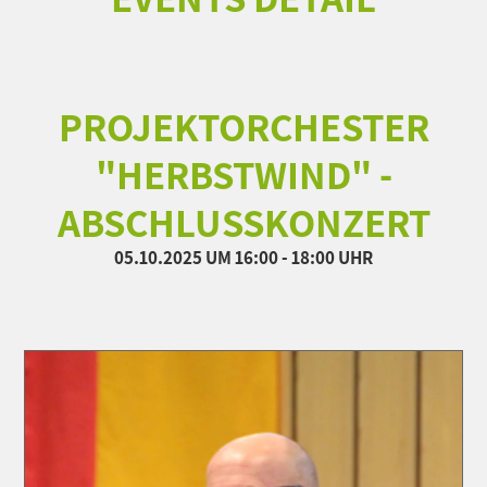
PROJEKTORCHESTER
"HERBSTWIND" -
ABSCHLUSSKONZERT
05.10.2025
UM 16:00 - 18:00 UHR