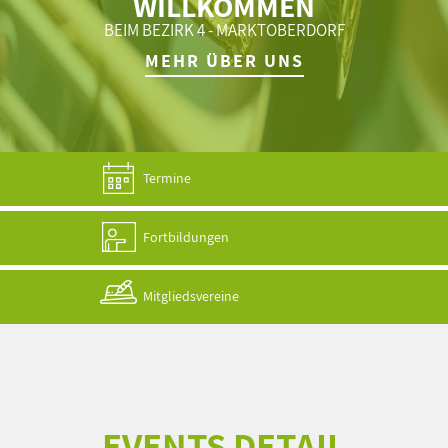
WILLKOMMEN
BEIM BEZIRK 4 - MARKTOBERDORF
MEHR ÜBER UNS
Termine
Fortbildungen
Mitgliedsvereine
EVENTS DETAIL